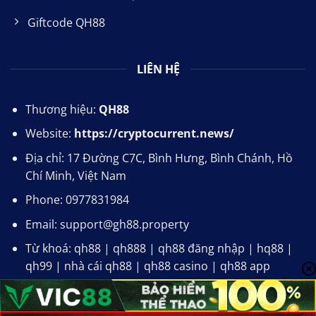
Giftcode QH88
LIÊN HỆ
Thương hiệu:
QH88
Website:
https://cryptocurrent.news/
Địa chỉ: 17 Đường C7C, Bình Hưng, Bình Chánh, Hồ
Chí Minh, Việt Nam
Phone: 0977831984
Email:
support@gh88.property
Từ khoá: qh88 | qh888 | qh88 đăng nhập | hq88 |
qh99 | nhà cái qh88 | qh88 casino | qh88 app