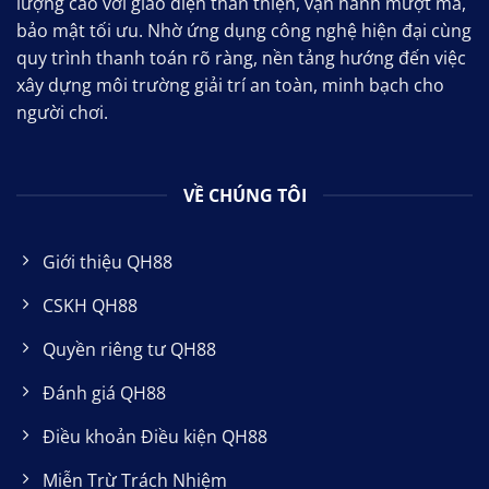
lượng cao với giao diện thân thiện, vận hành mượt mà,
bảo mật tối ưu. Nhờ ứng dụng công nghệ hiện đại cùng
quy trình thanh toán rõ ràng, nền tảng hướng đến việc
xây dựng môi trường giải trí an toàn, minh bạch cho
người chơi.
VỀ CHÚNG TÔI
Giới thiệu QH88
CSKH QH88
Quyền riêng tư QH88
Đánh giá QH88
Điều khoản Điều kiện QH88
Miễn Trừ Trách Nhiệm