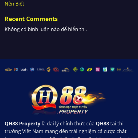
Nên Biết
Recent Comments
Không có bình luận nào để hiển thị.
QH88 Property
là đại lý chính thức của
QH88
tại thị
trường Việt Nam mang đến trải nghiệm cá cược chất