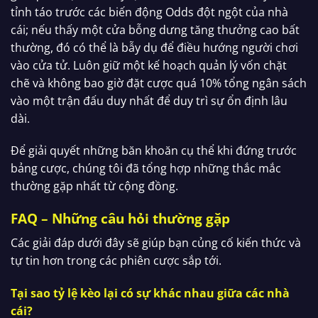
tỉnh táo trước các biến động Odds đột ngột của nhà
cái; nếu thấy một cửa bỗng dưng tăng thưởng cao bất
thường, đó có thể là bẫy dụ để điều hướng người chơi
vào cửa tử. Luôn giữ một kế hoạch quản lý vốn chặt
chẽ và không bao giờ đặt cược quá 10% tổng ngân sách
vào một trận đấu duy nhất để duy trì sự ổn định lâu
dài.
Để giải quyết những băn khoăn cụ thể khi đứng trước
bảng cược, chúng tôi đã tổng hợp những thắc mắc
thường gặp nhất từ cộng đồng.
FAQ – Những câu hỏi thường gặp
Các giải đáp dưới đây sẽ giúp bạn củng cố kiến thức và
tự tin hơn trong các phiên cược sắp tới.
Tại sao tỷ lệ kèo lại có sự khác nhau giữa các nhà
cái?