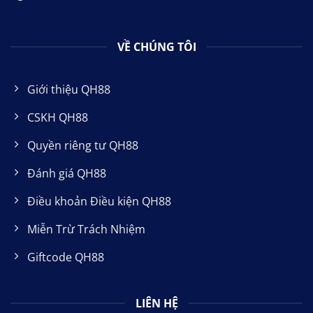
VỀ CHÚNG TÔI
Giới thiệu QH88
CSKH QH88
Quyền riêng tư QH88
Đánh giá QH88
Điều khoản Điều kiện QH88
Miễn Trừ Trách Nhiệm
Giftcode QH88
LIÊN HỆ