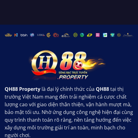
QH88 Property
là đại lý chính thức của
QH88
tại thị
trường Việt Nam mang đến trải nghiệm cá cược chất
lượng cao với giao diện thân thiện, vận hành mượt mà,
bảo mật tối ưu. Nhờ ứng dụng công nghệ hiện đại cùng
quy trình thanh toán rõ ràng, nền tảng hướng đến việc
xây dựng môi trường giải trí an toàn, minh bạch cho
người chơi.