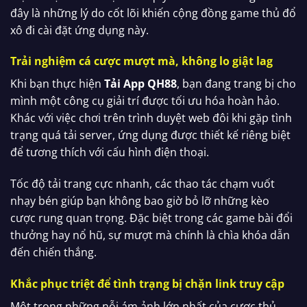
đây là những lý do cốt lõi khiến cộng đồng game thủ đổ
xô đi cài đặt ứng dụng này.
Trải nghiệm cá cược mượt mà, không lo giật lag
Khi bạn thực hiện
Tải App QH88
, bạn đang trang bị cho
mình một công cụ giải trí được tối ưu hóa hoàn hảo.
Khác với việc chơi trên trình duyệt web đôi khi gặp tình
trạng quá tải server, ứng dụng được thiết kế riêng biệt
để tương thích với cấu hình điện thoại.
Tốc độ tải trang cực nhanh, các thao tác chạm vuốt
nhạy bén giúp bạn không bao giờ bỏ lỡ những kèo
cược rung quan trọng. Đặc biệt trong các game bài đổi
thưởng hay nổ hũ, sự mượt mà chính là chìa khóa dẫn
đến chiến thắng.
Khắc phục triệt để tình trạng bị chặn link truy cập
Một trong những nỗi ám ảnh lớn nhất của cược thủ