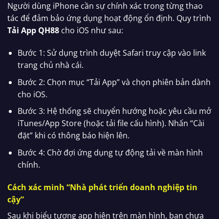
Người dùng iPhone cần sự chính xác trong từng thao
tác để đảm bảo ứng dụng hoạt động ổn định. Quy trình
Tải App QH88
cho iOS như sau:
Bước 1: Sử dụng trình duyệt Safari truy cập vào link
trang chủ nhà cái.
Bước 2: Chọn mục “Tải App” và chọn phiên bản dành
cho iOS.
Bước 3: Hệ thống sẽ chuyển hướng hoặc yêu cầu mở
iTunes/App Store (hoặc tải file cấu hình). Nhấn “Cài
đặt” khi có thông báo hiện lên.
Bước 4: Chờ đợi ứng dụng tự động tải về màn hình
chính.
Cách xác minh “Nhà phát triển doanh nghiệp tin
cậy”
Sau khi biểu tượng app hiện trên màn hình, bạn chưa