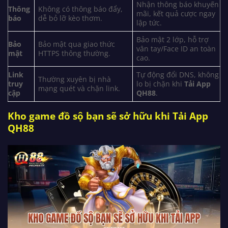
Nhận thông báo khuyến
Thông
Không có thông báo đẩy,
mãi, kết quả cược ngay
báo
dễ bỏ lỡ kèo thơm.
lập tức.
Bảo mật 2 lớp, hỗ trợ
Bảo
Bảo mật qua giao thức
vân tay/Face ID an toàn
mật
HTTPS thông thường.
cao.
Link
Tự động đổi DNS, không
Thường xuyên bị nhà
truy
lo bị chặn khi
Tải App
mạng quét và chặn link.
cập
QH88
.
Kho game đồ sộ bạn sẽ sở hữu khi Tải App
QH88