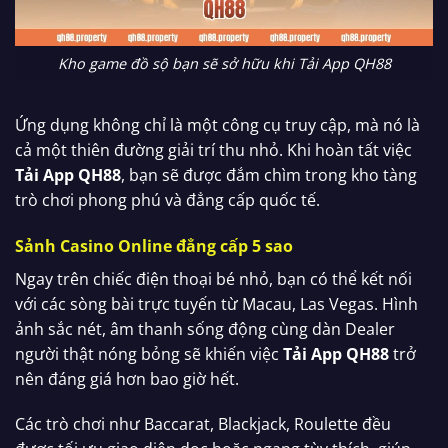
Kho game đồ sộ bạn sẽ sở hữu khi Tải App QH88
Ứng dụng không chỉ là một công cụ truy cập, mà nó là
cả một thiên đường giải trí thu nhỏ. Khi hoàn tất việc
Tải App QH88
, bạn sẽ được đắm chìm trong kho tàng
trò chơi phong phú và đẳng cấp quốc tế.
Sảnh Casino Online đẳng cấp 5 sao
Ngay trên chiếc điện thoại bé nhỏ, bạn có thể kết nối
với các sòng bài trực tuyến từ Macau, Las Vegas. Hình
ảnh sắc nét, âm thanh sống động cùng dàn Dealer
người thật nóng bỏng sẽ khiến việc
Tải App QH88
trở
nên đáng giá hơn bao giờ hết.
Các trò chơi như Baccarat, Blackjack, Roulette đều