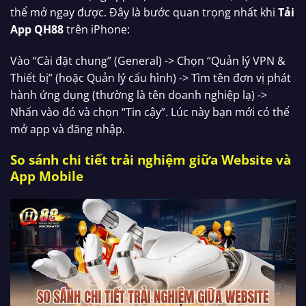
thể mở ngay được. Đây là bước quan trọng nhất khi
Tải
App QH88
trên iPhone:
Vào “Cài đặt chung” (General) -> Chọn “Quản lý VPN &
Thiết bị” (hoặc Quản lý cấu hình) -> Tìm tên đơn vị phát
hành ứng dụng (thường là tên doanh nghiệp lạ) ->
Nhấn vào đó và chọn “Tin cậy”. Lúc này bạn mới có thể
mở app và đăng nhập.
So sánh chi tiết trải nghiệm giữa Website và
App Mobile