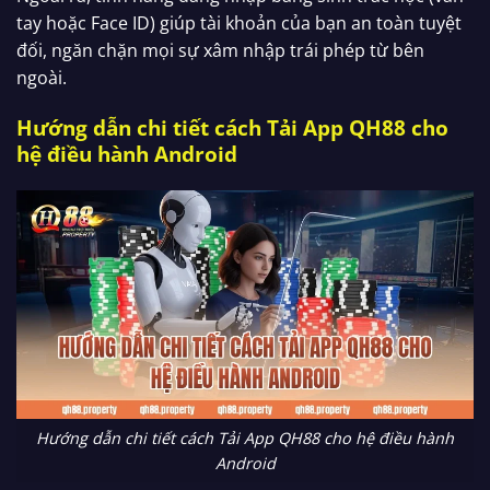
tay hoặc Face ID) giúp tài khoản của bạn an toàn tuyệt
đối, ngăn chặn mọi sự xâm nhập trái phép từ bên
ngoài.
Hướng dẫn chi tiết cách Tải App QH88 cho
hệ điều hành Android
Hướng dẫn chi tiết cách Tải App QH88 cho hệ điều hành
Android