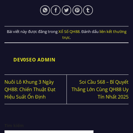
Bài viết này được đăng trong
Xổ Số QH88
. Đánh dấu
liên kết thường
trực
.
DEV0SEO ADMIN
Nuôi Lô Khung 3 Ngày
Soi Cầu 568 – Bí Quyết
QH88: Chiến Thuật Đạt
Thắng Lớn Cùng QH88 Uy
Hiệu Suất Ổn Định
Tín Nhất 2025
Tìm kiếm