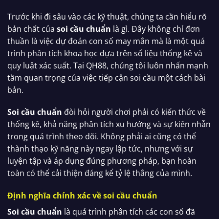
Trước khi đi sâu vào các kỹ thuật, chúng ta cần hiểu rõ
bản chất của
soi cầu chuẩn
là gì. Đây không chỉ đơn
thuần là việc dự đoán con số may mắn mà là một quá
trình phân tích khoa học dựa trên số liệu thống kê và
quy luật xác suất. Tại QH88, chúng tôi luôn nhấn mạnh
tầm quan trọng của việc tiếp cận soi cầu một cách bài
bản.
Soi cầu chuẩn
đòi hỏi người chơi phải có kiến thức về
thống kê, khả năng phân tích xu hướng và sự kiên nhẫn
trong quá trình theo dõi. Không phải ai cũng có thể
thành thạo kỹ năng này ngay lập tức, nhưng với sự
luyện tập và áp dụng đúng phương pháp, bạn hoàn
toàn có thể cải thiện đáng kể tỷ lệ thắng của mình.
Định nghĩa chính xác về soi cầu chuẩn
Soi cầu chuẩn
là quá trình phân tích các con số đã