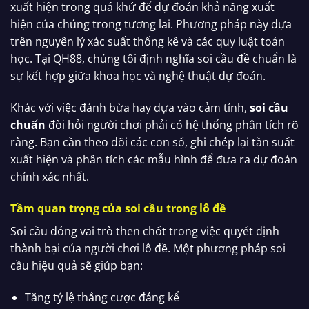
xuất hiện trong quá khứ để dự đoán khả năng xuất
hiện của chúng trong tương lai. Phương pháp này dựa
trên nguyên lý xác suất thống kê và các quy luật toán
học. Tại QH88, chúng tôi định nghĩa soi cầu đề chuẩn là
sự kết hợp giữa khoa học và nghệ thuật dự đoán.
Khác với việc đánh bừa hay dựa vào cảm tính,
soi cầu
chuẩn
đòi hỏi người chơi phải có hệ thống phân tích rõ
ràng. Bạn cần theo dõi các con số, ghi chép lại tần suất
xuất hiện và phân tích các mẫu hình để đưa ra dự đoán
chính xác nhất.
Tầm quan trọng của soi cầu trong lô đề
Soi cầu đóng vai trò then chốt trong việc quyết định
thành bại của người chơi lô đề. Một phương pháp soi
cầu hiệu quả sẽ giúp bạn:
Tăng tỷ lệ thắng cược đáng kể