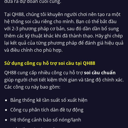
đưa ra dự đoán cuối cùng.
Tại QH88, chúng tôi khuyên người chơi nên tạo ra một
hệ thống soi cầu riêng cho mình. Bạn có thể bắt đầu
với 2-3 phương pháp cơ bản, sau đó dần dần bổ sung
thêm các kỹ thuật khác khi đã thành thạo. Hãy ghi chép
lại kết quả của từng phương pháp để đánh giá hiệu quả
và điều chỉnh cho phù hợp.
Sử dụng công cụ hỗ trợ soi cầu tại QH88
QH88 cung cấp nhiều công cụ hỗ trợ
soi cầu chuẩn
giúp người chơi tiết kiệm thời gian và tăng độ chính xác.
Các công cụ này bao gồm:
Bảng thống kê tần suất số xuất hiện
Công cụ phân tích dàn đề tự động
Hệ thống cảnh báo số nóng/lạnh