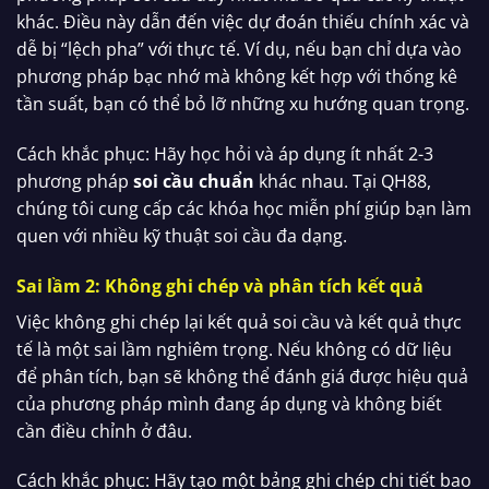
khác. Điều này dẫn đến việc dự đoán thiếu chính xác và
dễ bị “lệch pha” với thực tế. Ví dụ, nếu bạn chỉ dựa vào
phương pháp bạc nhớ mà không kết hợp với thống kê
tần suất, bạn có thể bỏ lỡ những xu hướng quan trọng.
Cách khắc phục: Hãy học hỏi và áp dụng ít nhất 2-3
phương pháp
soi cầu chuẩn
khác nhau. Tại QH88,
chúng tôi cung cấp các khóa học miễn phí giúp bạn làm
quen với nhiều kỹ thuật soi cầu đa dạng.
Sai lầm 2: Không ghi chép và phân tích kết quả
Việc không ghi chép lại kết quả soi cầu và kết quả thực
tế là một sai lầm nghiêm trọng. Nếu không có dữ liệu
để phân tích, bạn sẽ không thể đánh giá được hiệu quả
của phương pháp mình đang áp dụng và không biết
cần điều chỉnh ở đâu.
Cách khắc phục: Hãy tạo một bảng ghi chép chi tiết bao