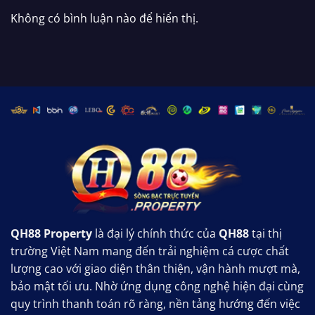
Không có bình luận nào để hiển thị.
QH88 Property
là đại lý chính thức của
QH88
tại thị
trường Việt Nam mang đến trải nghiệm cá cược chất
lượng cao với giao diện thân thiện, vận hành mượt mà,
bảo mật tối ưu. Nhờ ứng dụng công nghệ hiện đại cùng
quy trình thanh toán rõ ràng, nền tảng hướng đến việc