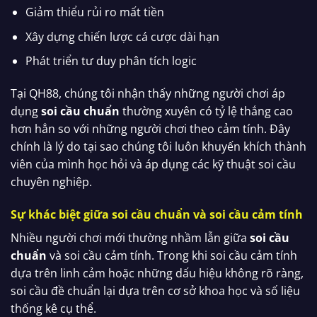
Giảm thiểu rủi ro mất tiền
Xây dựng chiến lược cá cược dài hạn
Phát triển tư duy phân tích logic
Tại QH88, chúng tôi nhận thấy những người chơi áp
dụng
soi cầu chuẩn
thường xuyên có tỷ lệ thắng cao
hơn hẳn so với những người chơi theo cảm tính. Đây
chính là lý do tại sao chúng tôi luôn khuyến khích thành
viên của mình học hỏi và áp dụng các kỹ thuật soi cầu
chuyên nghiệp.
Sự khác biệt giữa soi cầu chuẩn và soi cầu cảm tính
Nhiều người chơi mới thường nhầm lẫn giữa
soi cầu
chuẩn
và soi cầu cảm tính. Trong khi soi cầu cảm tính
dựa trên linh cảm hoặc những dấu hiệu không rõ ràng,
soi cầu đề chuẩn lại dựa trên cơ sở khoa học và số liệu
thống kê cụ thể.