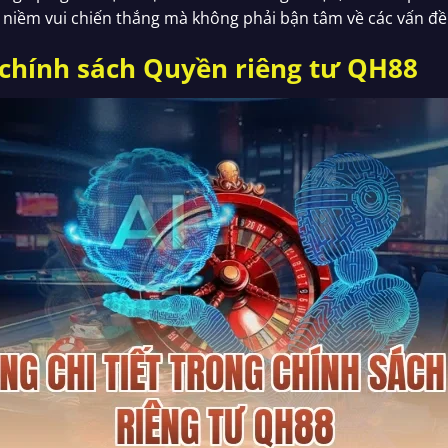
 niềm vui chiến thắng mà không phải bận tâm về các vấn đ
g chính sách Quyền riêng tư QH88