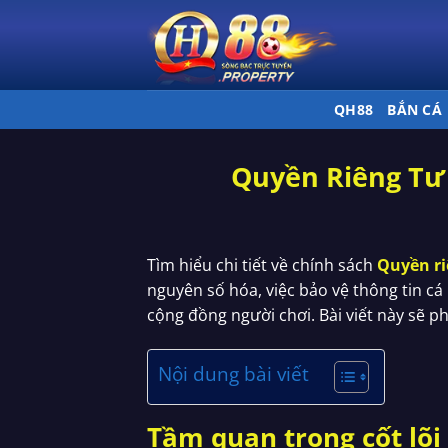
Bỏ
qua
nội
dung
QH88
BẮN CÁ
Quyền Riêng Tư
Tìm hiểu chi tiết về chính sách
Quyền ri
nguyên số hóa, việc bảo vệ thông tin cá 
cộng đồng người chơi. Bài viết này sẽ p
Nội dung bài viết
Tầm quan trọng cốt lõi