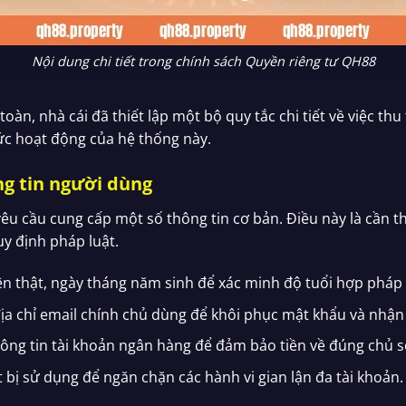
Nội dung chi tiết trong chính sách Quyền riêng tư QH88
àn, nhà cái đã thiết lập một bộ quy tắc chi tiết về việc thu
ức hoạt động của hệ thống này.
ng tin người dùng
yêu cầu cung cấp một số thông tin cơ bản. Điều này là cần 
y định pháp luật.
 thật, ngày tháng năm sinh để xác minh độ tuổi hợp pháp (
địa chỉ email chính chủ dùng để khôi phục mật khẩu và nhậ
hông tin tài khoản ngân hàng để đảm bảo tiền về đúng chủ 
iết bị sử dụng để ngăn chặn các hành vi gian lận đa tài khoản.