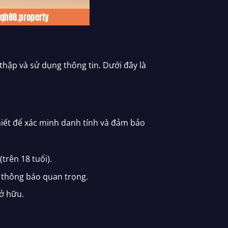
 thập và sử dụng thông tin. Dưới đây là
thiết để xác minh danh tính và đảm bảo
trên 18 tuổi).
n thông báo quan trọng.
sở hữu.