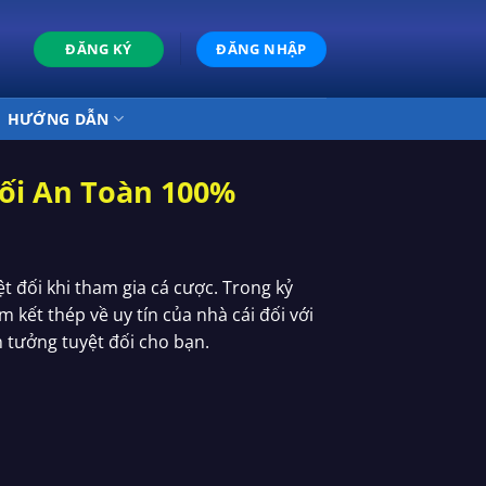
ĐĂNG KÝ
ĐĂNG NHẬP
HƯỚNG DẪN
ối An Toàn 100%
t đối khi tham gia cá cược. Trong kỷ
 kết thép về uy tín của nhà cái đối với
n tưởng tuyệt đối cho bạn.