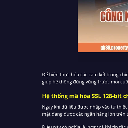
Để hiện thực hóa các cam kết trong ch
giúp hệ thống đứng vững trước mọi cuộ
Hệ thống mã hóa SSL 128-bit c
Ngay khi dữ liệu được nhập vào từ thiết
mật đang được các ngân hàng lớn trên t
Điều này có nghĩa là, ngay cả khi tin t