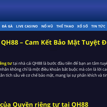
ĐÁ GÀ
LIVE CASINO
NỔ HŨ
THỂ THAO
XỔ SỐ
TIN TỨC
 QH88 – Cam Kết Bảo Mật Tuyệt Đ
êng tư
tại nhà cái QH88 là bước đầu tiên để bạn an tâm tuyệ
nhân không chỉ là một điều khoản bắt buộc mà còn là lời cam
hân tích sâu về cơ chế bảo mật, mang lại sự phấn khích và ti
 của Quyền riêng tư tại QH88