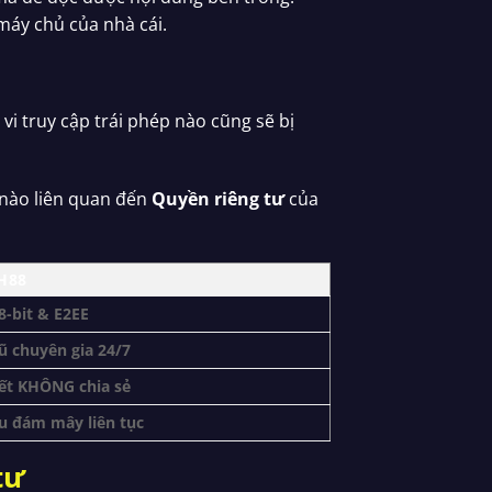
máy chủ của nhà cái.
vi truy cập trái phép nào cũng sẽ bị
 nào liên quan đến
Quyền riêng tư
của
H88
8-bit & E2EE
ũ chuyên gia 24/7
ết KHÔNG chia sẻ
u đám mây liên tục
tư