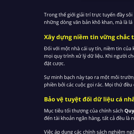
Trong thế giới giải trí trực tuyến đầy s
những dòng văn bản khô khan, mà là lá 
Xây dựng niềm tin vững chắc 
Đối với một nhà cái uy tín, niềm tin của
mọi quy trình xử lý dữ liệu. Khi người 
đặt cược.
Sự minh bạch này tạo ra một môi trường 
phiền bởi các cuộc gọi rác. Mọi thứ đều
Bảo vệ tuyệt đối dữ liệu cá nh
Mục tiêu tối thượng của chính sách
Quy
đến tài khoản ngân hàng, tất cả đều là
Việc áp dụng các chính sách nghiêm ngặt