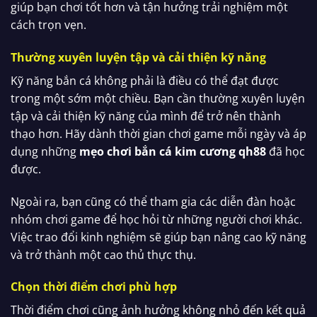
giúp bạn chơi tốt hơn và tận hưởng trải nghiệm một
cách trọn vẹn.
Thường xuyên luyện tập và cải thiện kỹ năng
Kỹ năng bắn cá không phải là điều có thể đạt được
trong một sớm một chiều. Bạn cần thường xuyên luyện
tập và cải thiện kỹ năng của mình để trở nên thành
thạo hơn. Hãy dành thời gian chơi game mỗi ngày và áp
dụng những
mẹo chơi bắn cá kim cương qh88
đã học
được.
Ngoài ra, bạn cũng có thể tham gia các diễn đàn hoặc
nhóm chơi game để học hỏi từ những người chơi khác.
Việc trao đổi kinh nghiệm sẽ giúp bạn nâng cao kỹ năng
và trở thành một cao thủ thực thụ.
Chọn thời điểm chơi phù hợp
Thời điểm chơi cũng ảnh hưởng không nhỏ đến kết quả