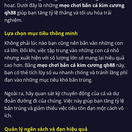
hoạt. Dưới đây là những
mẹo chơi bắn cá kim cương
qh88
giúp bạn tăng tỷ lệ thắng và tối ưu hóa trải
nghiệm.
Lựa chọn mục tiêu thông minh
Không phải lúc nào bạn cũng nên bắn vào những con
cá lớn. Đôi khi, việc tập trung vào những con cá nhỏ
nhưng xuất hiện với số lượng lớn sẽ mang lại hiệu quả
cao hơn. Bằng
mẹo chơi bắn cá kim cương qh88
này,
bạn có thể tích lũy số xu nhanh chóng và tránh lãng phí
đạn vào những mục tiêu khó bắn trúng.
Ngoài ra, hãy quan sát kỹ chuyển động của cá và dự
đoán đường đi của chúng. Việc này giúp bạn tăng tỷ lệ
bắn trúng và giảm thiểu việc tiêu tốn đạn một cách vô
ích.
Quản lý ngân sách và đạn hiệu quả