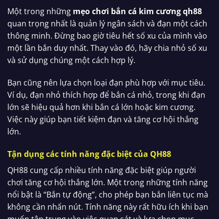
Một trong những
mẹo chơi bắn cá kim cương qh88
quan trọng nhất là quản lý ngân sách và đạn một cách
thông minh. Đừng bao giờ tiêu hết số xu của mình vào
một lần bắn duy nhất. Thay vào đó, hãy chia nhỏ số xu
và sử dụng chúng một cách hợp lý.
Bạn cũng nên lựa chọn loại đạn phù hợp với mục tiêu.
Ví dụ, đạn nhỏ thích hợp để bắn cá nhỏ, trong khi đạn
lớn sẽ hiệu quả hơn khi bắn cá lớn hoặc kim cương.
Việc này giúp bạn tiết kiệm đạn và tăng cơ hội thắng
lớn.
Tận dụng các tính năng đặc biệt của QH88
QH88 cung cấp nhiều tính năng đặc biệt giúp người
chơi tăng cơ hội thắng lớn. Một trong những tính năng
nổi bật là “Bắn tự động”, cho phép bạn bắn liên tục mà
không cần nhấn nút. Tính năng này rất hữu ích khi bạn
muốn tập trung vào việc quan sát và lựa chọn mục