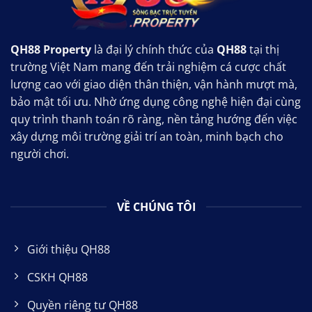
QH88 Property
là đại lý chính thức của
QH88
tại thị
trường Việt Nam mang đến trải nghiệm cá cược chất
lượng cao với giao diện thân thiện, vận hành mượt mà,
bảo mật tối ưu. Nhờ ứng dụng công nghệ hiện đại cùng
quy trình thanh toán rõ ràng, nền tảng hướng đến việc
xây dựng môi trường giải trí an toàn, minh bạch cho
người chơi.
VỀ CHÚNG TÔI
Giới thiệu QH88
CSKH QH88
Quyền riêng tư QH88