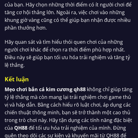
của bạn. Hãy chọn những thời điểm có ít người chơi để
tăng cơ hội thắng lớn. Ngoài ra, việc chơi vào những
khung giờ vàng cũng có thể giúp bạn nhận được nhiều
phần thưởng hơn.
Hãy quan sát và tìm hiểu thói quen chơi của những
người chơi khác để chọn ra thời điểm phù hợp nhất.
Điều này sẽ giúp bạn tối ưu hóa trải nghiệm và tăng tỷ
lệ thắng.
Kết luận
Mẹo chơi bắn cá kim cương qh88
không chỉ giúp tăng
tỷ lệ thắng mà còn mang lại trải nghiệm chơi game thú
vị và hấp dẫn. Bằng cách hiểu rõ luật chơi, áp dụng các
chiến thuật thông minh, bạn sẽ trở thành một cao thủ
trong trò chơi này. Hãy tận dụng các tính năng đặc biệt
của
QH88
để tối ưu hóa trải nghiệm của mình. Đừng
quên theo dõi các sự kiện và khuyến mãi từ QH88 để