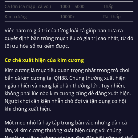
Cá lớn (cá mập, cá voi)
1000 – 5000
Thấp
Kim cương
10000+
Rất thấp
Việc nắm rõ giá trị của từng loài cá giúp bạn đưa ra
quyết định bắn trúng mục tiêu có giá trị cao nhất, từ đó
tối ưu hóa số xu kiếm được.
Cơ chế xuất hiện của kim cương
Kim cương là mục tiêu quan trọng nhất trong trò chơi
bắn cá kim cương tại QH88. Chúng thường xuất hiện
ngẫu nhiên và mang lại phần thưởng lớn. Tuy nhiên,
không phải lúc nào kim cương cũng dễ dàng xuất hiện.
Người chơi cần kiên nhẫn chờ đợi và tận dụng cơ hội
khi chúng xuất hiện.
Một mẹo nhỏ là hãy tập trung bắn vào những đàn cá
lớn, vì kim cương thường xuất hiện cùng với chúng.