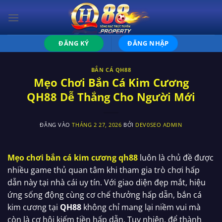
Bỏ
qua
nội
dung
ĐĂNG KÝ
ĐĂNG NHẬP
BẮN CÁ QH88
Mẹo Chơi Bắn Cá Kim Cương
QH88 Dễ Thắng Cho Người Mới
ĐĂNG VÀO
THÁNG 2 27, 2026
BỞI
DEV0SEO ADMIN
Mẹo chơi bắn cá kim cương qh88
luôn là chủ đề được
nhiều game thủ quan tâm khi tham gia trò chơi hấp
dẫn này tại nhà cái uy tín. Với giao diện đẹp mắt, hiệu
ứng sống động cùng cơ chế thưởng hấp dẫn, bắn cá
kim cương tại
QH88
không chỉ mang lại niềm vui mà
còn là cơ hội kiếm tiền hấp dẫn. Tuy nhiên, để thành