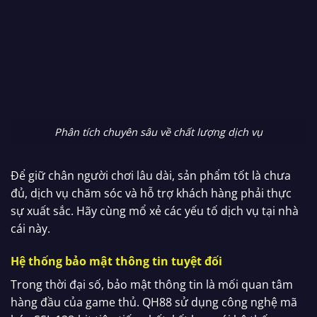
Phân tích chuyên sâu về chất lượng dịch vụ
Để giữ chân người chơi lâu dài, sản phẩm tốt là chưa
đủ, dịch vụ chăm sóc và hỗ trợ khách hàng phải thực
sự xuất sắc. Hãy cùng mổ xẻ các yếu tố dịch vụ tại nhà
cái này.
Hệ thống bảo mật thông tin tuyệt đối
Trong thời đại số, bảo mật thông tin là mối quan tâm
hàng đầu của game thủ. QH88 sử dụng công nghệ mã