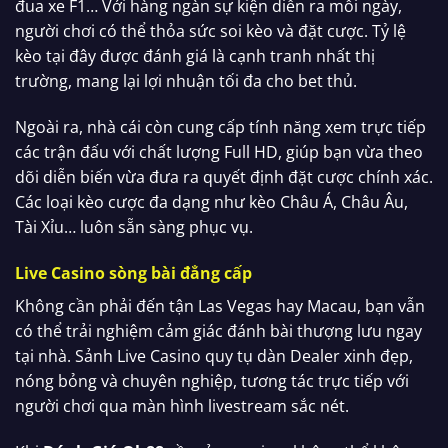
đua xe F1… Với hàng ngàn sự kiện diễn ra mỗi ngày,
người chơi có thể thỏa sức soi kèo và đặt cược. Tỷ lệ
kèo tại đây được đánh giá là cạnh tranh nhất thị
trường, mang lại lợi nhuận tối đa cho bet thủ.
Ngoài ra, nhà cái còn cung cấp tính năng xem trực tiếp
các trận đấu với chất lượng Full HD, giúp bạn vừa theo
dõi diễn biến vừa đưa ra quyết định đặt cược chính xác.
Các loại kèo cược đa dạng như kèo Châu Á, Châu Âu,
Tài Xỉu… luôn sẵn sàng phục vụ.
Live Casino sòng bài đẳng cấp
Không cần phải đến tận Las Vegas hay Macau, bạn vẫn
có thể trải nghiệm cảm giác đánh bài thượng lưu ngay
tại nhà. Sảnh Live Casino quy tụ dàn Dealer xinh đẹp,
nóng bỏng và chuyên nghiệp, tương tác trực tiếp với
người chơi qua màn hình livestream sắc nét.