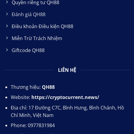
Quyền riêng tư QH88
Đánh giá QH88
Điều khoản Điều kiện QH88
Miễn Trừ Trách Nhiệm
Giftcode QH88
LIÊN HỆ
Thương hiệu:
QH88
Website:
https://cryptocurrent.news/
Địa chỉ: 17 Đường C7C, Bình Hưng, Bình Chánh, Hồ
Chí Minh, Việt Nam
Phone: 0977831984