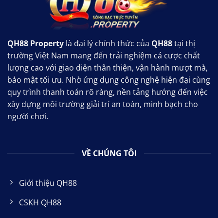
QH88 Property
là đại lý chính thức của
QH88
tại thị
trường Việt Nam mang đến trải nghiệm cá cược chất
lượng cao với giao diện thân thiện, vận hành mượt mà,
bảo mật tối ưu. Nhờ ứng dụng công nghệ hiện đại cùng
quy trình thanh toán rõ ràng, nền tảng hướng đến việc
xây dựng môi trường giải trí an toàn, minh bạch cho
người chơi.
VỀ CHÚNG TÔI
Giới thiệu QH88
CSKH QH88