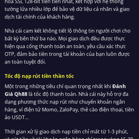
hóa SSL 128-bit tiên tiến nhất, kết hợp với hệ thống
tường lửa nhiều lớp để bảo vệ dữ liệu cá nhân và giao
dịch tài chính của khách hàng.
Nhà cái cam kết không tiết lộ thông tin người chơi cho
bất kỳ bên thứ ba nào. Mọi giao dịch đều được thực
hiện qua cổng thanh toán an toàn, yêu cầu xác thực
OTP, đảm bảo tiền trong tài khoản của bạn luôn được
an toàn tuyệt đối.
Tốc độ nạp rút tiền thần tốc
Một trong những tiêu chí quan trọng nhất khi
Đánh
Giá Qh88
là tốc độ thanh toán. Nhà cái này hỗ trợ đa
dạng phương thức nạp rút như chuyển khoản ngân
hàng, ví điện tử Momo, ZaloPay, thẻ cào điện thoại, tiền
ảo USDT…
Thời gian xử lý giao dịch nạp tiền chỉ mất từ 1-3 phút,