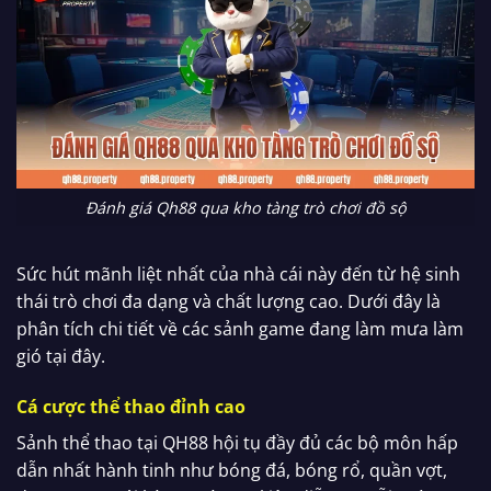
Đánh giá Qh88 qua kho tàng trò chơi đồ sộ
Sức hút mãnh liệt nhất của nhà cái này đến từ hệ sinh
thái trò chơi đa dạng và chất lượng cao. Dưới đây là
phân tích chi tiết về các sảnh game đang làm mưa làm
gió tại đây.
Cá cược thể thao đỉnh cao
Sảnh thể thao tại QH88 hội tụ đầy đủ các bộ môn hấp
dẫn nhất hành tinh như bóng đá, bóng rổ, quần vợt,