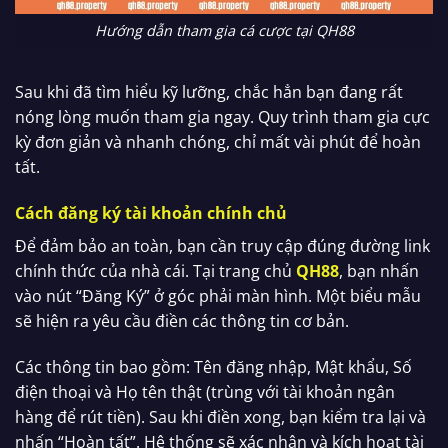
Hướng dẫn tham gia cá cược tại QH88
Sau khi đã tìm hiểu kỹ lưỡng, chắc hẳn bạn đang rất
nóng lòng muốn tham gia ngay. Quy trình tham gia cực
kỳ đơn giản và nhanh chóng, chỉ mất vài phút để hoàn
tất.
Cách đăng ký tài khoản chính chủ
Để đảm bảo an toàn, bạn cần truy cập đúng đường link
chính thức của nhà cái. Tại trang chủ
QH88
, bạn nhấn
vào nút “Đăng Ký” ở góc phải màn hình. Một biểu mẫu
sẽ hiện ra yêu cầu điền các thông tin cơ bản.
Các thông tin bao gồm: Tên đăng nhập, Mật khẩu, Số
điện thoại và Họ tên thật (trùng với tài khoản ngân
hàng để rút tiền). Sau khi điền xong, bạn kiểm tra lại và
nhấn “Hoàn tất”. Hệ thống sẽ xác nhận và kích hoạt tài