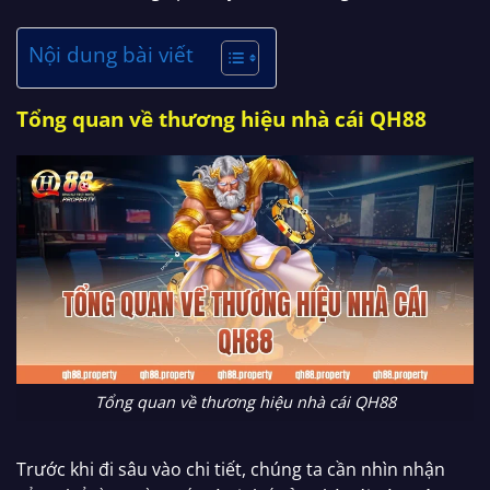
Nội dung bài viết
Tổng quan về thương hiệu nhà cái QH88
Tổng quan về thương hiệu nhà cái QH88
Trước khi đi sâu vào chi tiết, chúng ta cần nhìn nhận