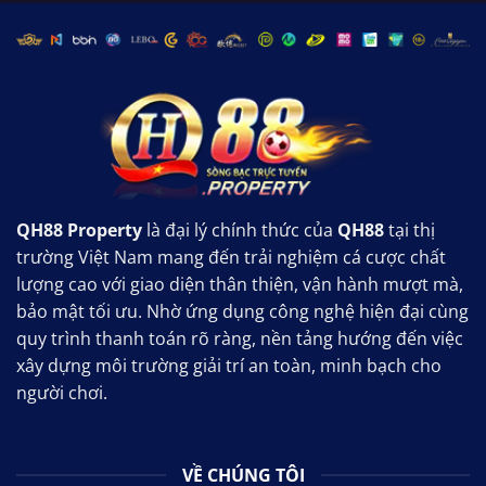
QH88 Property
là đại lý chính thức của
QH88
tại thị
trường Việt Nam mang đến trải nghiệm cá cược chất
lượng cao với giao diện thân thiện, vận hành mượt mà,
bảo mật tối ưu. Nhờ ứng dụng công nghệ hiện đại cùng
quy trình thanh toán rõ ràng, nền tảng hướng đến việc
xây dựng môi trường giải trí an toàn, minh bạch cho
người chơi.
VỀ CHÚNG TÔI