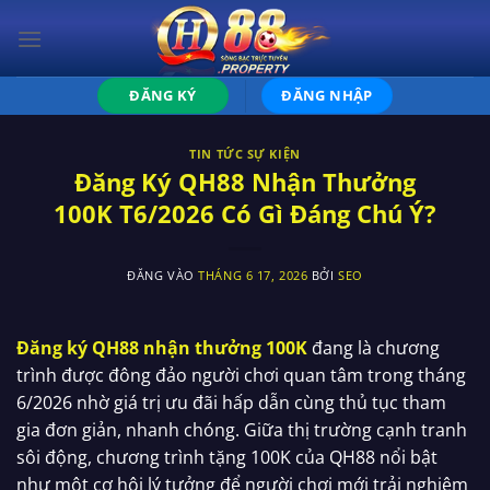
Bỏ
qua
nội
dung
ĐĂNG KÝ
ĐĂNG NHẬP
TIN TỨC SỰ KIỆN
Đăng Ký QH88 Nhận Thưởng
100K T6/2026 Có Gì Đáng Chú Ý?
ĐĂNG VÀO
THÁNG 6 17, 2026
BỞI
SEO
Đăng ký QH88 nhận thưởng 100K
đang là chương
trình được đông đảo người chơi quan tâm trong tháng
6/2026 nhờ giá trị ưu đãi hấp dẫn cùng thủ tục tham
gia đơn giản, nhanh chóng. Giữa thị trường cạnh tranh
sôi động, chương trình tặng 100K của QH88 nổi bật
như một cơ hội lý tưởng để người chơi mới trải nghiệm