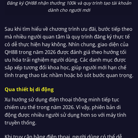
Đăng ký QH88 nhận thưởng 100k và quy trình tạo tài khoản
dành cho người mới
Sau khi tìm hiểu về chương trình ưu đãi, bước tiếp theo
mà nhiều người quan tâm là quy trình đăng ký thực tế
có dễ thực hiện hay không. Nhìn chung, giao diện của
QH88 trong năm 2026 được đánh giá theo hướng tối
ưu hóa trải nghiệm người dùng. Các danh mục được
sắp xếp tương đối khoa học, giúp người mới hạn chế
tình trạng thao tác nhầm hoặc bỏ sót bước quan trọng.
Qua thiết bị di động
Xu hướng sử dụng điện thoại thông minh tiếp tục
chiếm ưu thế trong năm 2026. Vì vậy, phiên bản di
động được nhiều người sử dụng hơn so với máy tính
truyền thống.
Khi truy cập bằng điện thoại, người dùng có thể dễ