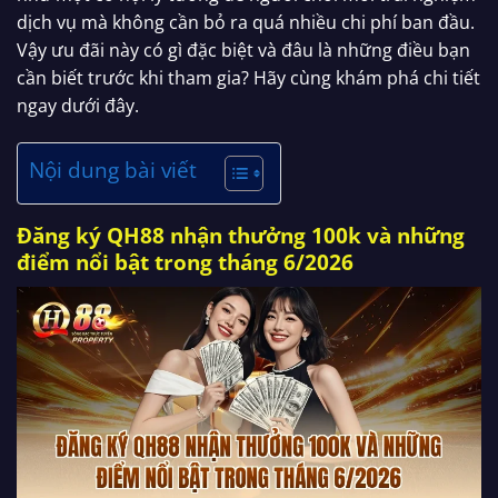
dịch vụ mà không cần bỏ ra quá nhiều chi phí ban đầu.
Vậy ưu đãi này có gì đặc biệt và đâu là những điều bạn
cần biết trước khi tham gia? Hãy cùng khám phá chi tiết
ngay dưới đây.
Nội dung bài viết
Đăng ký QH88 nhận thưởng 100k và những
điểm nổi bật trong tháng 6/2026