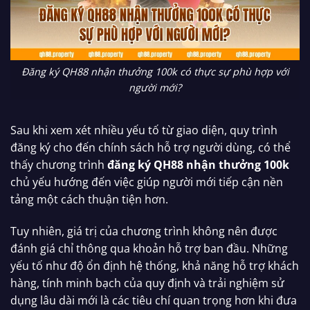
Đăng ký QH88 nhận thưởng 100k có thực sự phù hợp với
người mới?
Sau khi xem xét nhiều yếu tố từ giao diện, quy trình
đăng ký cho đến chính sách hỗ trợ người dùng, có thể
thấy chương trình
đăng ký QH88 nhận thưởng 100k
chủ yếu hướng đến việc giúp người mới tiếp cận nền
tảng một cách thuận tiện hơn.
Tuy nhiên, giá trị của chương trình không nên được
đánh giá chỉ thông qua khoản hỗ trợ ban đầu. Những
yếu tố như độ ổn định hệ thống, khả năng hỗ trợ khách
hàng, tính minh bạch của quy định và trải nghiệm sử
dụng lâu dài mới là các tiêu chí quan trọng hơn khi đưa