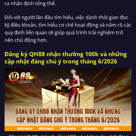
ra nhận định tổng thể.
Đối với người lần đầu tìm hiểu, việc dành thời gian đọc
kỹ điều khoản, tìm hiểu cơ chế hoạt động và nắm rõ các
quy định liên quan sẽ giúp quá trình trải nghiệm trở
nên chủ động hơn.
Đăng ký QH88 nhận thưởng 100k và những
cập nhật đáng chú ý trong tháng 6/2026