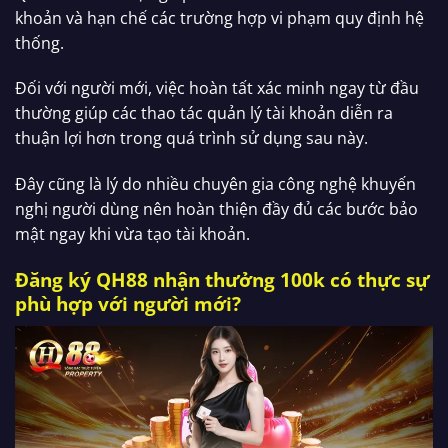
khoản và hạn chế các trường hợp vi phạm quy định hệ
thống.
Đối với người mới, việc hoàn tất xác minh ngay từ đầu
thường giúp các thao tác quản lý tài khoản diễn ra
thuận lợi hơn trong quá trình sử dụng sau này.
Đây cũng là lý do nhiều chuyên gia công nghệ khuyến
nghị người dùng nên hoàn thiện đầy đủ các bước bảo
mật ngay khi vừa tạo tài khoản.
Đăng ký QH88 nhận thưởng 100k có thực sự
phù hợp với người mới?