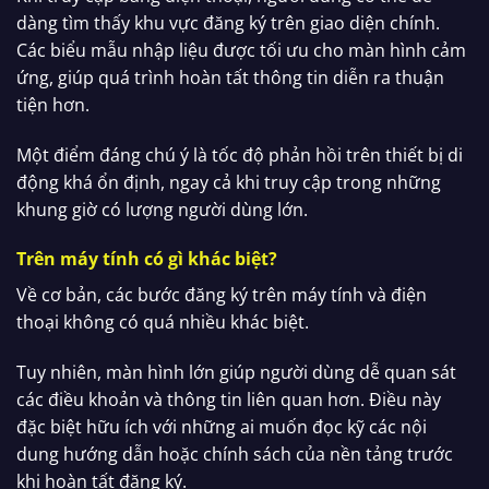
dàng tìm thấy khu vực đăng ký trên giao diện chính.
Các biểu mẫu nhập liệu được tối ưu cho màn hình cảm
ứng, giúp quá trình hoàn tất thông tin diễn ra thuận
tiện hơn.
Một điểm đáng chú ý là tốc độ phản hồi trên thiết bị di
động khá ổn định, ngay cả khi truy cập trong những
khung giờ có lượng người dùng lớn.
Trên máy tính có gì khác biệt?
Về cơ bản, các bước đăng ký trên máy tính và điện
thoại không có quá nhiều khác biệt.
Tuy nhiên, màn hình lớn giúp người dùng dễ quan sát
các điều khoản và thông tin liên quan hơn. Điều này
đặc biệt hữu ích với những ai muốn đọc kỹ các nội
dung hướng dẫn hoặc chính sách của nền tảng trước
khi hoàn tất đăng ký.