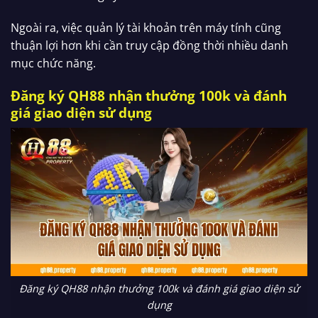
Ngoài ra, việc quản lý tài khoản trên máy tính cũng
thuận lợi hơn khi cần truy cập đồng thời nhiều danh
mục chức năng.
Đăng ký QH88 nhận thưởng 100k và đánh
giá giao diện sử dụng
Đăng ký QH88 nhận thưởng 100k và đánh giá giao diện sử
dụng