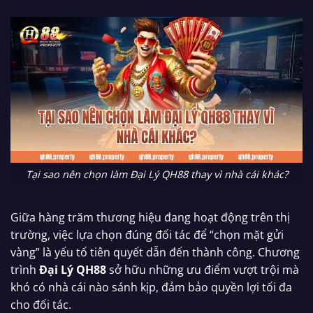
Tại sao nên chọn làm Đại Lý QH88 thay vì nhà cái khác?
Giữa hàng trăm thương hiệu đang hoạt động trên thị
trường, việc lựa chọn đúng đối tác để “chọn mặt gửi
vàng” là yếu tố tiên quyết dẫn đến thành công. Chương
trình
Đại Lý QH88
sở hữu những ưu điểm vượt trội mà
khó có nhà cái nào sánh kịp, đảm bảo quyền lợi tối đa
cho đối tác.