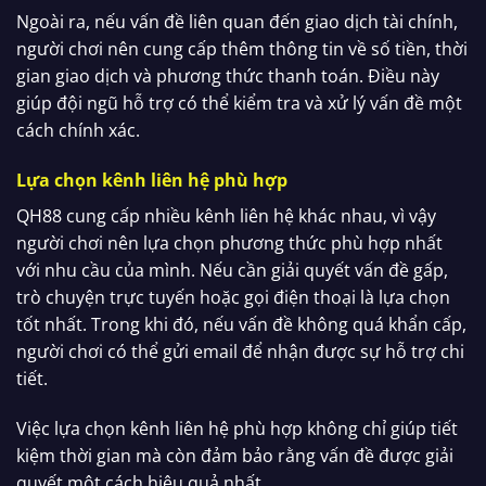
Ngoài ra, nếu vấn đề liên quan đến giao dịch tài chính,
người chơi nên cung cấp thêm thông tin về số tiền, thời
gian giao dịch và phương thức thanh toán. Điều này
giúp đội ngũ hỗ trợ có thể kiểm tra và xử lý vấn đề một
cách chính xác.
Lựa chọn kênh liên hệ phù hợp
QH88 cung cấp nhiều kênh liên hệ khác nhau, vì vậy
người chơi nên lựa chọn phương thức phù hợp nhất
với nhu cầu của mình. Nếu cần giải quyết vấn đề gấp,
trò chuyện trực tuyến hoặc gọi điện thoại là lựa chọn
tốt nhất. Trong khi đó, nếu vấn đề không quá khẩn cấp,
người chơi có thể gửi email để nhận được sự hỗ trợ chi
tiết.
Việc lựa chọn kênh liên hệ phù hợp không chỉ giúp tiết
kiệm thời gian mà còn đảm bảo rằng vấn đề được giải
quyết một cách hiệu quả nhất.