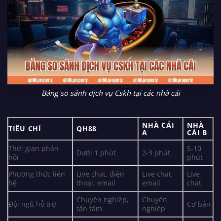
Bảng so sánh dịch vụ Cskh tại các nhà cái
NHÀ CÁI
NHÀ
TIÊU CHÍ
QH88
A
CÁI B
Thời gian phản
5-10
Dưới 1 phút
2-3 phút
hồi
phút
Phương thức liên
Live chat, điện
Live chat,
Live
hệ
thoại, email
email
chat
Chuyên nghiệp,
Chuyên
Đội ngũ hỗ trợ
Cơ bản
tận tâm
nghiệp