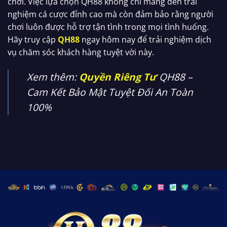
chơi. Việc lựa chọn QH88 không chỉ mang đến trải
nghiệm cá cược đỉnh cao mà còn đảm bảo rằng người
chơi luôn được hỗ trợ tận tình trong mọi tình huống.
Hãy truy cập
QH88
ngay hôm nay để trải nghiệm dịch
vụ chăm sóc khách hàng tuyệt vời này.
Xem thêm:
Quyền Riêng Tư
QH88 –
Cam Kết Bảo Mật Tuyệt Đối An Toàn
100%