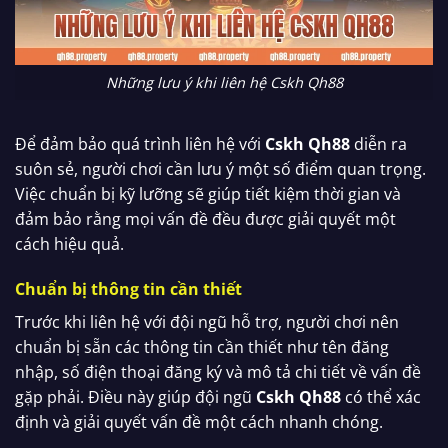
Những lưu ý khi liên hệ Cskh Qh88
Để đảm bảo quá trình liên hệ với
Cskh Qh88
diễn ra
suôn sẻ, người chơi cần lưu ý một số điểm quan trọng.
Việc chuẩn bị kỹ lưỡng sẽ giúp tiết kiệm thời gian và
đảm bảo rằng mọi vấn đề đều được giải quyết một
cách hiệu quả.
Chuẩn bị thông tin cần thiết
Trước khi liên hệ với đội ngũ hỗ trợ, người chơi nên
chuẩn bị sẵn các thông tin cần thiết như tên đăng
nhập, số điện thoại đăng ký và mô tả chi tiết về vấn đề
gặp phải. Điều này giúp đội ngũ
Cskh Qh88
có thể xác
định và giải quyết vấn đề một cách nhanh chóng.