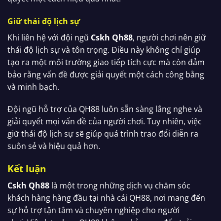
Giữ thái độ lịch sự
Khi liên hệ với đội ngũ
Cskh Qh88
, người chơi nên giữ
thái độ lịch sự và tôn trọng. Điều này không chỉ giúp
tạo ra một môi trường giao tiếp tích cực mà còn đảm
bảo rằng vấn đề được giải quyết một cách công bằng
và minh bạch.
Đội ngũ hỗ trợ của QH88 luôn sẵn sàng lắng nghe và
giải quyết mọi vấn đề của người chơi. Tuy nhiên, việc
giữ thái độ lịch sự sẽ giúp quá trình trao đổi diễn ra
suôn sẻ và hiệu quả hơn.
Kết luận
Cskh Qh88
là một trong những dịch vụ chăm sóc
khách hàng hàng đầu tại nhà cái QH88, nơi mang đến
sự hỗ trợ tận tâm và chuyên nghiệp cho người