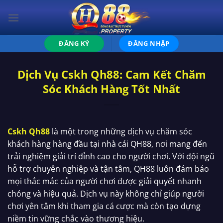
Bỏ
qua
nội
dung
ĐĂNG KÝ
ĐĂNG NHẬP
Dịch Vụ Cskh Qh88: Cam Kết Chăm
Sóc Khách Hàng Tốt Nhất
Cskh Qh88
là một trong những dịch vụ chăm sóc
khách hàng hàng đầu tại nhà cái QH88, nơi mang đến
trải nghiệm giải trí đỉnh cao cho người chơi. Với đội ngũ
hỗ trợ chuyên nghiệp và tận tâm, QH88 luôn đảm bảo
mọi thắc mắc của người chơi được giải quyết nhanh
chóng và hiệu quả. Dịch vụ này không chỉ giúp người
chơi yên tâm khi tham gia cá cược mà còn tạo dựng
niềm tin vững chắc vào thương hiệu.