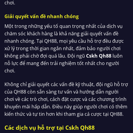
chơi.
Giải quyết vấn đề nhanh chóng
Một trong những yếu tố quan trọng nhất của dịch vụ
chăm sóc khách hàng là khả năng giải quyết vấn đề
nhanh chóng. Tại QH88, mọi yêu cầu hỗ trợ đều được
xử lý trong thời gian ngắn nhất, đảm bảo người chơi
không phải chờ đợi quá lâu. Đội ngũ
Cskh Qh88
luôn
nỗ lực để mang đến trải nghiệm tốt nhất cho người
chơi.
Không chỉ giải quyết các vấn đề kỹ thuật, đội ngũ hỗ trợ
của QH88 còn sẵn sàng tư vấn và hướng dẫn người
chơi về các trò chơi, cách đặt cược và các chương trình
khuyến mãi hấp dẫn. Điều này giúp người chơi có thêm
kiến thức và tự tin hơn khi tham gia cá cược tại QH88.
Các dịch vụ hỗ trợ tại Cskh Qh88