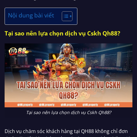
Nội dung bài viết
Tại sao nên lựa chọn dịch vụ Cskh Qh88?
Tại sao nên lựa chọn dịch vụ Cskh Qh88?
Dịch vụ chăm sóc khách hàng tại QH88 không chỉ đơn