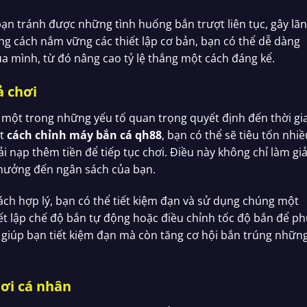
bạn tránh được những tình huống bắn trượt liên tục, gây lã
ng cách nắm vững các thiết lập cơ bản, bạn có thể dễ dàng
a mình, từ đó nâng cao tỷ lệ thắng một cách đáng kể.
ả chơi
à một trong những yếu tố quan trọng quyết định đến thời gi
ết
cách chỉnh máy bắn cá qh88
, bạn có thể sẽ tiêu tốn nhiề
i nạp thêm tiền để tiếp tục chơi. Điều này không chỉ làm g
hưởng đến ngân sách của bạn.
ch hợp lý, bạn có thể tiết kiệm đạn và sử dụng chúng một
iết lập chế độ bắn tự động hoặc điều chỉnh tốc độ bắn để p
ỉ giúp bạn tiết kiệm đạn mà còn tăng cơ hội bắn trúng nhữn
hơi cá nhân