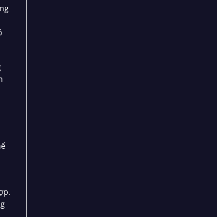
àng
ó
g
n
hế
n
ợp.
ng