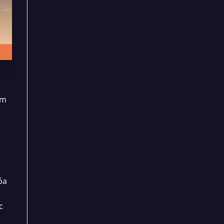
am
óa
c