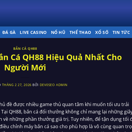
ĐÁ GÀ
LIVE CASINO
NỔ HŨ
THỂ THAO
XỔ SỐ
TIN TỨC
BẮN CÁ QH88
ắn Cá QH88 Hiệu Quả Nhất Cho
Người Mới
O
THÁNG 2 27, 2026
BỞI
DEV0SEO ADMIN
hủ đề được nhiều game thủ quan tâm khi muốn tối ưu trải
. Tại QH88, bắn cá đổi thưởng không chỉ mang lại những giâ
ận về những phần thưởng giá trị. Tuy nhiên, để tận dụng tối 
 điều chỉnh máy bắn cá sao cho phù hợp là vô cùng quan trọ