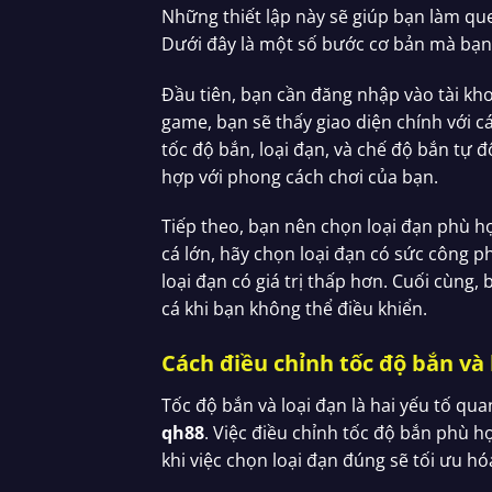
Những thiết lập này sẽ giúp bạn làm qu
Dưới đây là một số bước cơ bản mà bạn
Đầu tiên, bạn cần đăng nhập vào tài kh
game, bạn sẽ thấy giao diện chính với cá
tốc độ bắn, loại đạn, và chế độ bắn tự 
hợp với phong cách chơi của bạn.
Tiếp theo, bạn nên chọn loại đạn phù 
cá lớn, hãy chọn loại đạn có sức công 
loại đạn có giá trị thấp hơn. Cuối cùn
cá khi bạn không thể điều khiển.
Cách điều chỉnh tốc độ bắn và 
Tốc độ bắn và loại đạn là hai yếu tố qu
qh88
. Việc điều chỉnh tốc độ bắn phù h
khi việc chọn loại đạn đúng sẽ tối ưu h