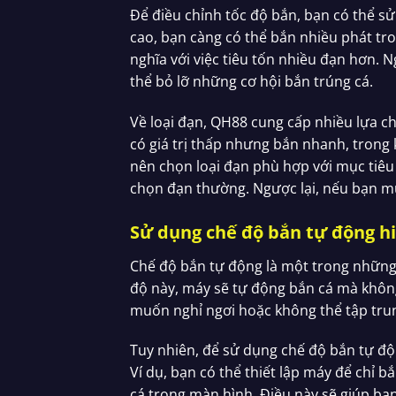
Để điều chỉnh tốc độ bắn, bạn có thể s
cao, bạn càng có thể bắn nhiều phát t
nghĩa với việc tiêu tốn nhiều đạn hơn. 
thể bỏ lỡ những cơ hội bắn trúng cá.
Về loại đạn, QH88 cung cấp nhiều lựa c
có giá trị thấp nhưng bắn nhanh, trong 
nên chọn loại đạn phù hợp với mục tiê
chọn đạn thường. Ngược lại, nếu bạn mu
Sử dụng chế độ bắn tự động h
Chế độ bắn tự động là một trong những 
độ này, máy sẽ tự động bắn cá mà không
muốn nghỉ ngơi hoặc không thể tập trun
Tuy nhiên, để sử dụng chế độ bắn tự độn
Ví dụ, bạn có thể thiết lập máy để chỉ b
cá trong màn hình. Điều này sẽ giúp bạn 